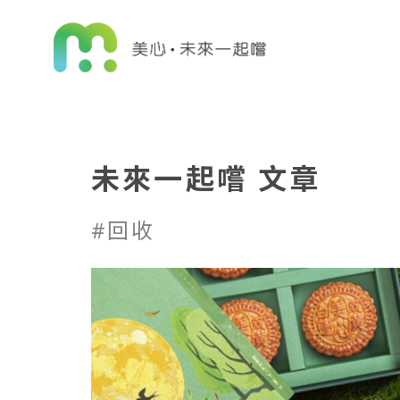
未來一起嚐 文章
#回收