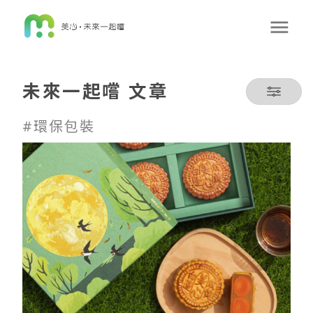
未來一起嚐 文章
#環保包裝